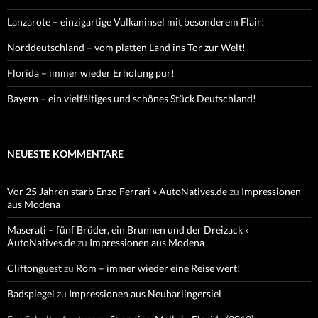
Lanzarote – einzigartige Vulkaninsel mit besonderem Flair!
Norddeutschland – vom platten Land ins Tor zur Welt!
Florida – immer wieder Erholung pur!
Bayern – ein vielfältiges und schönes Stück Deutschland!
NEUESTE KOMMENTARE
Vor 25 Jahren starb Enzo Ferrari » AutoNatives.de
zu
Impressionen
aus Modena
Maserati – fünf Brüder, ein Brunnen und der Dreizack »
AutoNatives.de
zu
Impressionen aus Modena
Cliftonguest
zu
Rom – immer wieder eine Reise wert!
Badspiegel
zu
Impressionen aus Neuharlingersiel