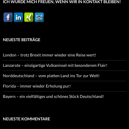
ICH WÜRDE MICH FREUEN, WENN WIR IN KONTAKT BLEIBEN!
NEUESTE BEITRÄGE
London – trotz Brexit immer wieder eine Reise wert!
Lanzarote – einzigartige Vulkaninsel mit besonderem Flair!
Norddeutschland – vom platten Land ins Tor zur Welt!
Florida – immer wieder Erholung pur!
Bayern – ein vielfältiges und schönes Stück Deutschland!
NEUESTE KOMMENTARE