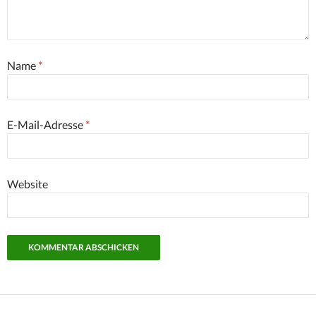
Name
*
E-Mail-Adresse
*
Website