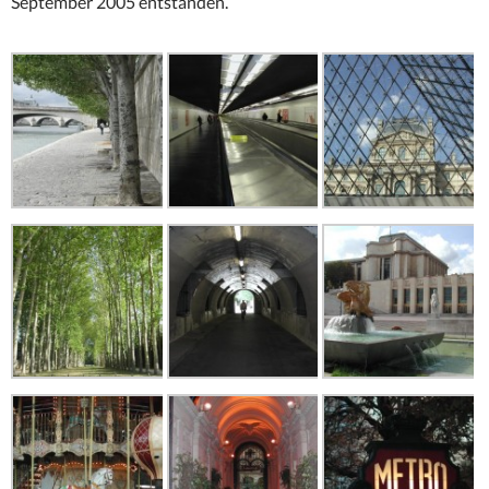
September 2005 entstanden.