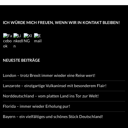
ICH WÜRDE MICH FREUEN, WENN WIR IN KONTAKT BLEIBEN!
NEUESTE BEITRÄGE
London – trotz Brexit immer wieder eine Reise wert!
Lanzarote – einzigartige Vulkaninsel mit besonderem Flair!
Norddeutschland – vom platten Land ins Tor zur Welt!
Florida – immer wieder Erholung pur!
Bayern – ein vielfältiges und schönes Stück Deutschland!