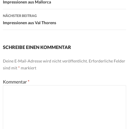
Navigation
Impressionen aus Mallorca
NÄCHSTER BEITRAG
Impressionen aus Val Thorens
SCHREIBE EINEN KOMMENTAR
Deine E-Mail-Adresse wird nicht veröffentlicht.
Erforderliche Felder
sind mit
*
markiert
Kommentar
*