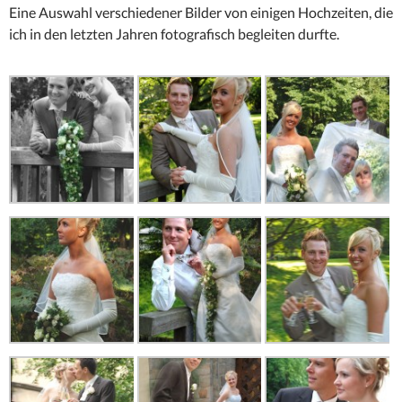
Eine Auswahl verschiedener Bilder von einigen Hochzeiten, die
ich in den letzten Jahren fotografisch begleiten durfte.