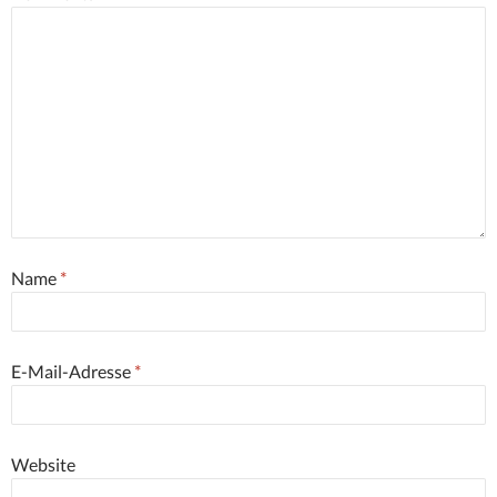
Name
*
E-Mail-Adresse
*
Website