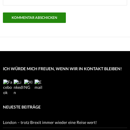
ICH WÜRDE MICH FREUEN, WENN WIR IN KONTAKT BLEIBEN!
NEUESTE BEITRÄGE
London – trotz Brexit immer wieder eine Reise wert!