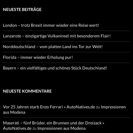
NEUESTE BEITRÄGE
London – trotz Brexit immer wieder eine Reise wert!
Lanzarote – einzigartige Vulkaninsel mit besonderem Flair!
Norddeutschland – vom platten Land ins Tor zur Welt!
Florida – immer wieder Erholung pur!
Bayern – ein vielfältiges und schönes Stück Deutschland!
NEUESTE KOMMENTARE
Vor 25 Jahren starb Enzo Ferrari » AutoNatives.de
zu
Impressionen
aus Modena
Maserati – fünf Brüder, ein Brunnen und der Dreizack »
AutoNatives.de
zu
Impressionen aus Modena