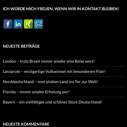
ICH WÜRDE MICH FREUEN, WENN WIR IN KONTAKT BLEIBEN!
NEUESTE BEITRÄGE
London – trotz Brexit immer wieder eine Reise wert!
Lanzarote – einzigartige Vulkaninsel mit besonderem Flair!
Norddeutschland – vom platten Land ins Tor zur Welt!
Florida – immer wieder Erholung pur!
Bayern – ein vielfältiges und schönes Stück Deutschland!
NEUESTE KOMMENTARE