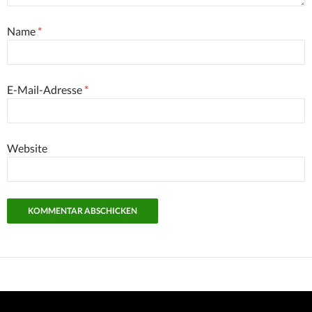
Name
*
E-Mail-Adresse
*
Website