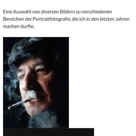
Eine Auswahl von diversen Bildern zu verschiedenen
Bereichen der Portraitfotografie, die ich in den letzten Jahren
machen durfte.