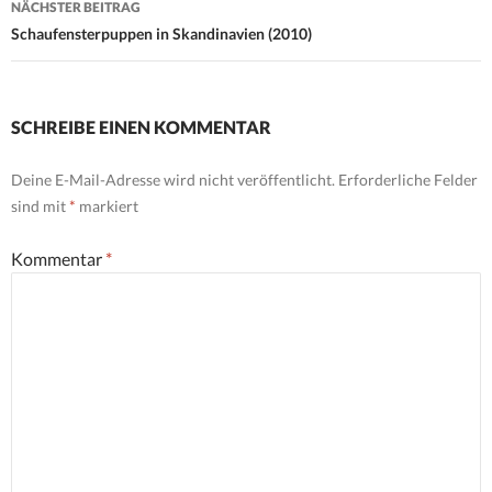
NÄCHSTER BEITRAG
Schaufensterpuppen in Skandinavien (2010)
SCHREIBE EINEN KOMMENTAR
Deine E-Mail-Adresse wird nicht veröffentlicht.
Erforderliche Felder
sind mit
*
markiert
Kommentar
*