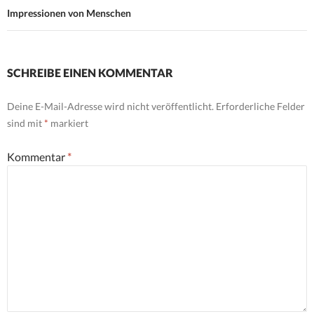
Impressionen von Menschen
SCHREIBE EINEN KOMMENTAR
Deine E-Mail-Adresse wird nicht veröffentlicht.
Erforderliche Felder
sind mit
*
markiert
Kommentar
*