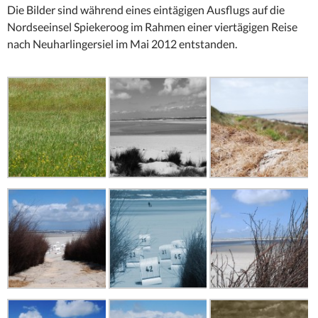
Die Bilder sind während eines eintägigen Ausflugs auf die
Nordseeinsel Spiekeroog im Rahmen einer viertägigen Reise
nach Neuharlingersiel im Mai 2012 entstanden.