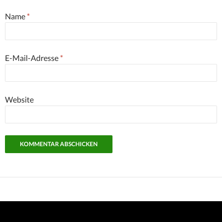
Name
*
E-Mail-Adresse
*
Website