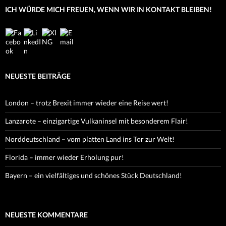
ICH WÜRDE MICH FREUEN, WENN WIR IN KONTAKT BLEIBEN!
NEUESTE BEITRÄGE
London – trotz Brexit immer wieder eine Reise wert!
Lanzarote – einzigartige Vulkaninsel mit besonderem Flair!
Norddeutschland – vom platten Land ins Tor zur Welt!
Florida – immer wieder Erholung pur!
Bayern – ein vielfältiges und schönes Stück Deutschland!
NEUESTE KOMMENTARE