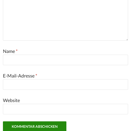
Name
*
E-Mail-Adresse
*
Website