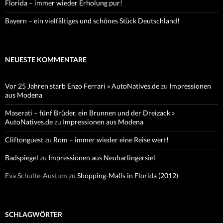
Florida – immer wieder Erholung pur!
Bayern – ein vielfältiges und schönes Stück Deutschland!
NEUESTE KOMMENTARE
Vor 25 Jahren starb Enzo Ferrari » AutoNatives.de
zu
Impressionen
aus Modena
Maserati – fünf Brüder, ein Brunnen und der Dreizack »
AutoNatives.de
zu
Impressionen aus Modena
Cliftonguest
zu
Rom – immer wieder eine Reise wert!
Badspiegel
zu
Impressionen aus Neuharlingersiel
Eva Schulte-Austum
zu
Shopping-Malls in Florida (2012)
SCHLAGWÖRTER