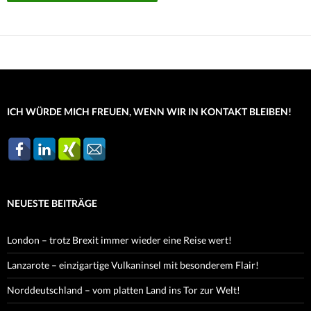
ICH WÜRDE MICH FREUEN, WENN WIR IN KONTAKT BLEIBEN!
NEUESTE BEITRÄGE
London – trotz Brexit immer wieder eine Reise wert!
Lanzarote – einzigartige Vulkaninsel mit besonderem Flair!
Norddeutschland – vom platten Land ins Tor zur Welt!