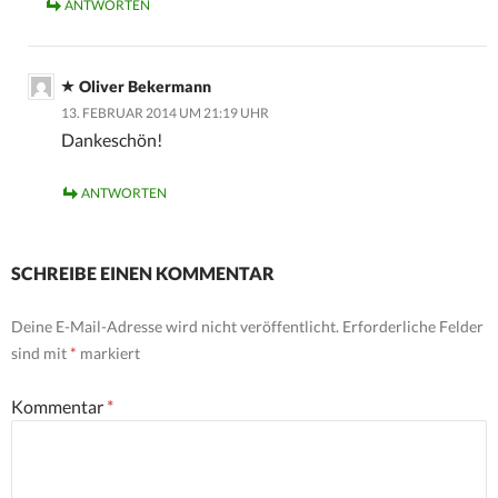
ANTWORTEN
Oliver Bekermann
13. FEBRUAR 2014 UM 21:19 UHR
Dankeschön!
ANTWORTEN
SCHREIBE EINEN KOMMENTAR
Deine E-Mail-Adresse wird nicht veröffentlicht.
Erforderliche Felder
sind mit
*
markiert
Kommentar
*