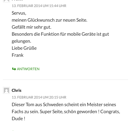
13. FEBRUAR 2014 UM 15:44 UHR
Servus,
meinen Glückwunsch zur neuen Seite.
Gefällt mir sehr gut.
Besonders die Funktion für mobile Geräte ist gut
gelungen.
Liebe Grüße
Frank
ANTWORTEN
Chris
13. FEBRUAR 2014 UM 20:15 UHR
Dieser Tom aus Schweden scheint ein Meister seines
Fachs zu sein. Super Seite, schön geworden ! Congrats,
Dude !